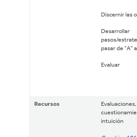
Discernir las 
Desarrollar
pasos/estrate
pasar de "A" a
Evaluar
Recursos
Evaluaciones,
cuestionamie
intuición