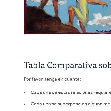
Tabla Comparativa so
Por favor, tenga en cuenta:
Cada una de estas relaciones requiere
Cada una se superpone en alguna med