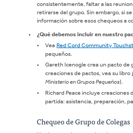
consistentemente, faltar a las reunio
retirarse del grupo. Sin embargo, si 
información sobre esos chequeos a co
¿Qué debemos incluir en nuestro pac
Vea
Red Cord Community Touchs
pequeños.
Gareth Icenogle crea un pacto de
creaciones de pactos, vea su libro
Ministerio en Grupos Pequeños
).
Richard Peace incluye creaciones 
partida: asistencia, preparación, p
Chequeo de Grupo de Colegas