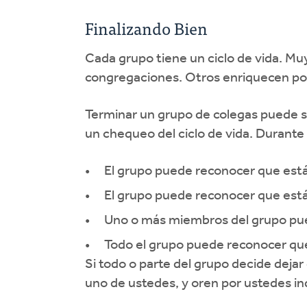
Finalizando Bien
Cada grupo tiene un ciclo de vida. Mu
congregaciones. Otros enriquecen por 
Terminar un grupo de colegas puede 
un chequeo del ciclo de vida. Durante
El grupo puede reconocer que está 
El grupo puede reconocer que está 
Uno o más miembros del grupo puede
Todo el grupo puede reconocer que s
Si todo o parte del grupo decide deja
uno de ustedes, y oren por ustedes i