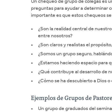
Un chequeo de grupo de colegas es un
preguntas para ayudar a determinar có
importante es que estos chequeos se 
¿Son la realidad central de nuestr
entre nosotros?
¿Son claros y realistas el propósito
¿Somos un grupo seguro, hablándo
¿Estamos haciendo espacio para qu
¿Qué contribuye al desarrollo de n
¿Cómo se ha descubierto a Dios o
Ejemplos de Grupos de Pastore
Un grupo de graduados del semina