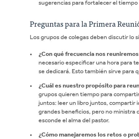
sugerencias para fortalecer el tiempo
Preguntas para la Primera Reuni
Los grupos de colegas deben discutir lo s
¿Con qué frecuencia nos reuniremo
necesario especificar una hora para t
se dedicará. Esto también sirve para 
¿Cuál es nuestro propósito para reun
grupos quieren tiempo para compartir
juntos: leer un libro juntos, comparti
grandes beneficios, pero no ministra 
esconde el alma del pastor.
¿Cómo manejaremos los retos o pro