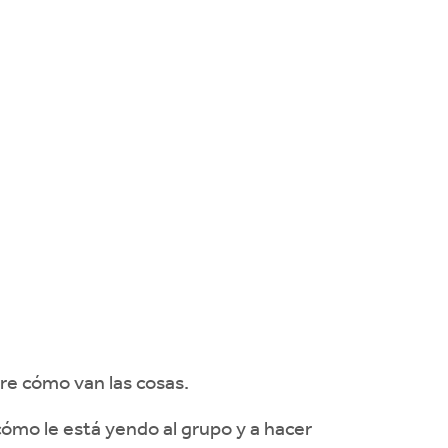
re cómo van las cosas.
 cómo le está yendo al grupo y a hacer