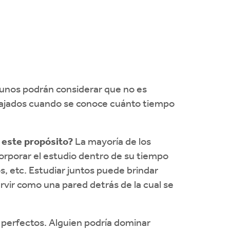
unos podrán considerar que no es
relajados cuando se conoce cuánto tiempo
 este propósito?
La mayoría de los
orporar el estudio dentro de su tiempo
s, etc. Estudiar juntos puede brindar
rvir como una pared detrás de la cual se
perfectos. Alguien podría dominar