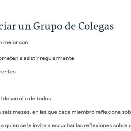
ciar un Grupo de Colegas
n mejor con
rometen a asistir regularmente
arentes
l desarrollo de todos
eis meses, en las que cada miembro reflexiona sob
a quien se le invita a escuchar las reflexiones sobre