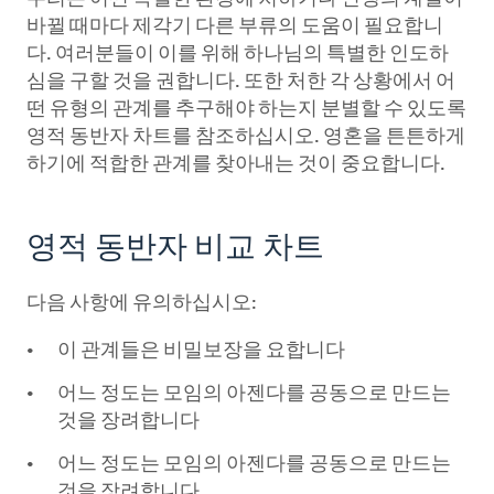
바뀔 때마다 제각기 다른 부류의 도움이 필요합니
다. 여러분들이 이를 위해 하나님의 특별한 인도하
심을 구할 것을 권합니다. 또한 처한 각 상황에서 어
떤 유형의 관계를 추구해야 하는지 분별할 수 있도록
영적 동반자 차트를 참조하십시오. 영혼을 튼튼하게
하기에 적합한 관계를 찾아내는 것이 중요합니다.
영적 동반자 비교 차트
다음 사항에 유의하십시오:
이 관계들은 비밀보장을 요합니다
어느 정도는 모임의 아젠다를 공동으로 만드는
것을 장려합니다
어느 정도는 모임의 아젠다를 공동으로 만드는
것을 장려합니다