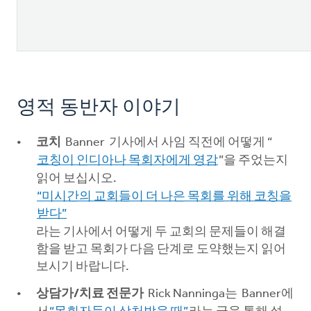
영적 동반자 이야기
코치
Banner 기사에서 사임 직전에 어떻게 “
코칭이 인디아나 목회자에게 영감
”을 주었는지
읽어 보십시오.
“미시간의 교회들이 더 나은 목회를 위해 코칭을
받다”
라는 기사에서 어떻게 두 교회의 문제들이 해결
함을 받고 목회가 다음 단계로 도약했는지 읽어
보시기 바랍니다.
상담가/치료 전문가
Rick Nanninga는 Banner에