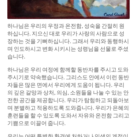
하나님은 우리의 우정과 온전함, 성숙을 간절히 원
하십니다. 지으신 대로 우리가 사랑의 사람으로 성
장하는 것을 기뻐하십니다. 그래서 우리와 동행하시
며 인도하시고 변화 시키시는 성령님을 선물로 주셨
습니다.
하나님은 우리 여정에 함께할 동반자를 주시고 도와
주시기로 약속했습니다. 그리스도 안에서 이런 동반
자들은 많은 면에서 우리에게 도움이 됩니다. 우리
의 깊은 갈망과 상처, 의심, 소원들을 나눌 수 있는 안
전한 공간을 제공합니다. 우리가 탐험하고 되돌아보
며 분별하고 적용하도록 도와줍니다. 우리가 은혜의
훈련들을 할 수 있도록 도와서 자유와 온전함 그리고
기쁨으로 이끌어 줍니다.
우리는 어떤 특별한 환경에 처하거나 인생의 계절이