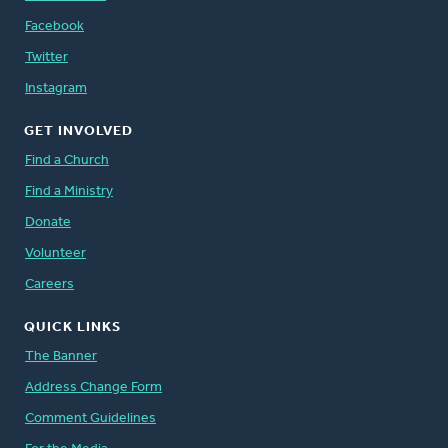
Facebook
Twitter
Instagram
GET INVOLVED
Find a Church
Find a Ministry
Donate
Volunteer
Careers
QUICK LINKS
The Banner
Address Change Form
Comment Guidelines