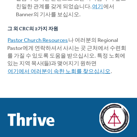
친밀한 관계를 갖게 되었습니다.
여기
에서
Banner의 기사를 보십시오.
그 외 CRC의 2가지 자원
Pastor Church Resources
나 여러분의 Regional
Pastor에게 연락하셔서 사시는 곳 근처에서 수련회
를 가질 수 있도록 도움을 받으십시오. 특정 노회에
있는 지역 목사(들)과 맺어지기 원하면
여기에서 여러분이 속한 노회를 찾으십시오
.