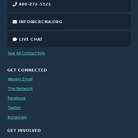
800-272-5125
INFO@CRCNA.ORG
LIVE CHAT
See All Contact Info
GET CONNECTED
Weekly Email
The Network
Facebook
Twitter
Instagram
GET INVOLVED