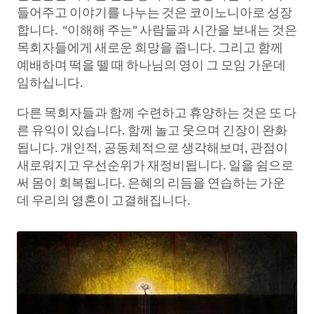
들어주고 이야기를 나누는 것은 코이노니아로 성장
합니다. “이해해 주는” 사람들과 시간을 보내는 것은
목회자들에게 새로운 희망을 줍니다. 그리고 함께
예배하며 떡을 뗄 때 하나님의 영이 그 모임 가운데
임하십니다.
다른 목회자들과 함께 수련하고 휴양하는 것은 또 다
른 유익이 있습니다. 함께 놀고 웃으며 긴장이 완화
됩니다. 개인적, 공동체적으로 생각해보며, 관점이
새로워지고 우선순위가 재정비됩니다. 일을 쉼으로
써 몸이 회복됩니다. 은혜의 리듬을 연습하는 가운
데 우리의 영혼이 고결해집니다.