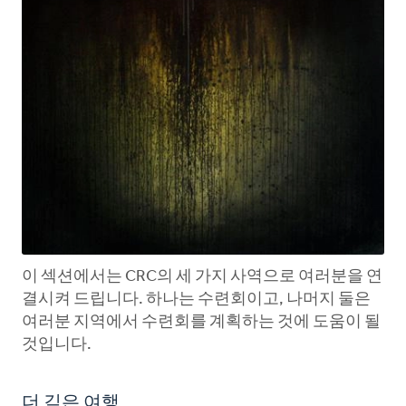
이 섹션에서는 CRC의 세 가지 사역으로 여러분을 연
결시켜 드립니다. 하나는 수련회이고, 나머지 둘은
여러분 지역에서 수련회를 계획하는 것에 도움이 될
것입니다.
더 깊은 여행