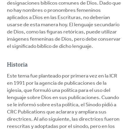
designaciones bíblicos comunes de Dios. Dado que
no hay nombres o pronombres femeninos
aplicados a Dios en las Escrituras, no deberían
usarse de esta manera hoy. El lenguaje secundario
de Dios, como las figuras retóricas, puede utilizar
imágenes femeninas de Dios, pero debe conservar
el significado bíblico de dicho lenguaje.
Historia
Este tema fue planteado por primera vez en la ICR
en 1991 por la agencia de publicaciones de la
iglesia, que formuló una política para el uso del
lenguaje sobre Dios en sus publicaciones. Cuando
se le informó sobre esta política, el Sínodo pidió a
CRC Publications que aclarara y ampliara sus
directrices. Al año siguiente, las directrices fueron
reescritas y adoptadas por el sínodo, pero en los