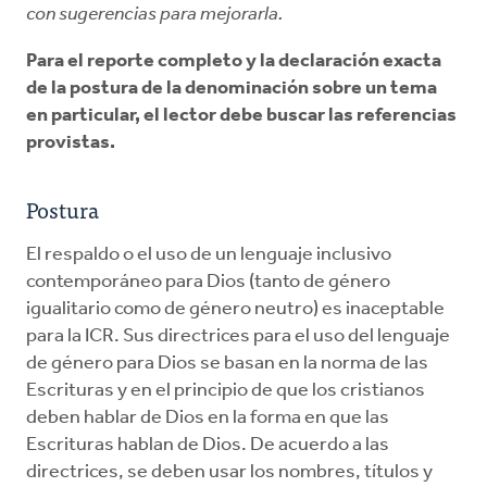
con sugerencias para mejorarla.
Para el reporte completo y la declaración exacta
de la postura de la denominación sobre un tema
en particular, el lector debe buscar las referencias
provistas.
Postura
El respaldo o el uso de un lenguaje inclusivo
contemporáneo para Dios (tanto de género
igualitario como de género neutro) es inaceptable
para la ICR. Sus directrices para el uso del lenguaje
de género para Dios se basan en la norma de las
Escrituras y en el principio de que los cristianos
deben hablar de Dios en la forma en que las
Escrituras hablan de Dios. De acuerdo a las
directrices, se deben usar los nombres, títulos y