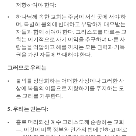
저항하여야 한다;
하나님께 속한 교회는 주님이 서신 곳에 서야 하
며, 특별히 불의에 반대하고 부당하게 대우받는
자들과 함께 하여야 한다. 그리스도를 따르는 교
회는 이기적으로 자기 이익을 추구하며 다른 사
람들을 억압하고 해를 끼치는 모든 권력과 기득
권을 가진 자들에 반대해야 한다.
그러므로 우리는
불의를 정당화하는 어떠한 사상이나 그러한 사
상에 복음의 이름으로 저항하기를 주저하는 모
든 교리를 거부한다.
5. 우리는 믿는다:
홀로 머리되신 예수 그리스도께 순종하는 교회
는, 이것이 비록 정부와 인간의 법에 반하고 때로