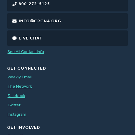
800-272-5125
INFO@CRCNA.ORG
LIVE CHAT
See All Contact Info
GET CONNECTED
Weekly Email
The Network
Facebook
Twitter
Instagram
GET INVOLVED