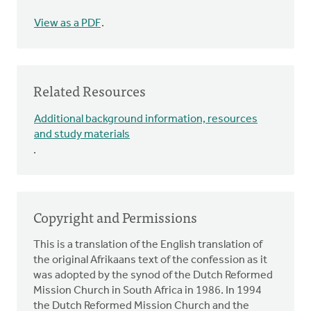
View as a PDF
.
Related Resources
Additional background information, resources
and study materials
.
Copyright and Permissions
This is a translation of the English translation of
the original Afrikaans text of the confession as it
was adopted by the synod of the Dutch Reformed
Mission Church in South Africa in 1986. In 1994
the Dutch Reformed Mission Church and the