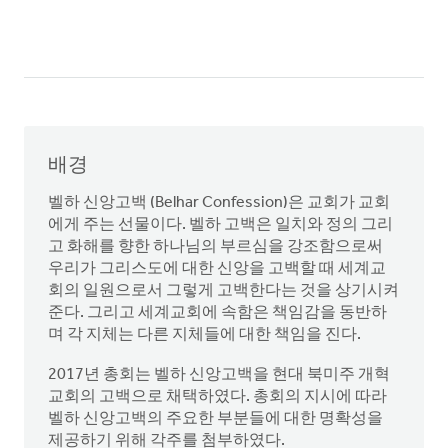
배경
벨하 신앙고백 (Belhar Confession)은 교회가 교회
에게 주는 선물이다. 벨하 고백은 일치와 정의 그리
고 화해를 향한 하나님의 부르심을 강조함으로써
우리가 그리스도에 대한 신앙을 고백할 때 세계교
회의 일원으로서 그렇게 고백한다는 것을 상기시켜
준다. 그리고 세계교회에 속함은 책임감을 동반하
며 각 지체는 다른 지체들에 대한 책임을 진다.
2017년 총회는 벨하 신앙고백을 현대 북미주 개혁
교회의 고백으로 채택하였다. 총회의 지시에 따라
벨하 신앙고백의 주요한 부분들에 대한 명확성을
제공하기 위해 각주를 첨부하였다.