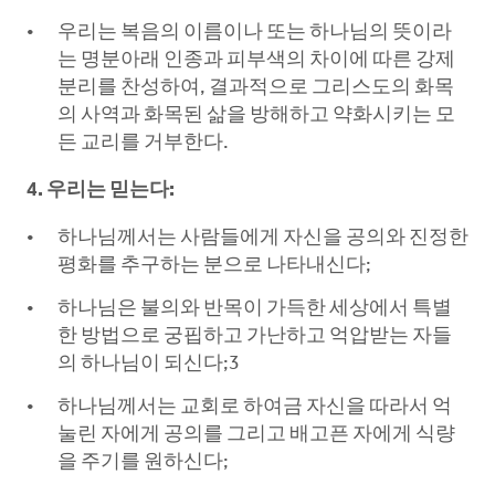
우리는 복음의 이름이나 또는 하나님의 뜻이라
는 명분아래 인종과 피부색의 차이에 따른 강제
분리를 찬성하여, 결과적으로 그리스도의 화목
의 사역과 화목된 삶을 방해하고 약화시키는 모
든 교리를 거부한다.
4. 우리는 믿는다:
하나님께서는 사람들에게 자신을 공의와 진정한
평화를 추구하는 분으로 나타내신다;
하나님은 불의와 반목이 가득한 세상에서 특별
한 방법으로 궁핍하고 가난하고 억압받는 자들
의 하나님이 되신다;3
하나님께서는 교회로 하여금 자신을 따라서 억
눌린 자에게 공의를 그리고 배고픈 자에게 식량
을 주기를 원하신다;