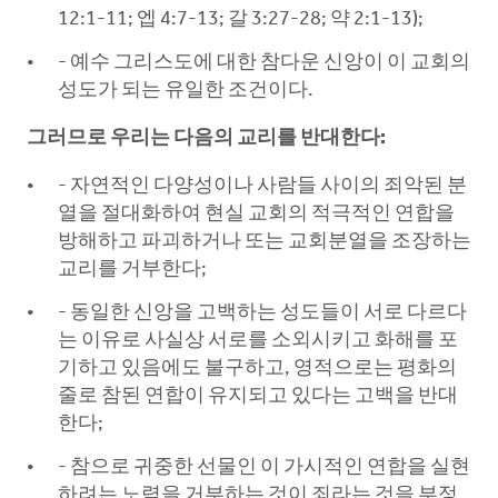
12:1-11; 엡 4:7-13; 갈 3:27-28; 약 2:1-13);
- 예수 그리스도에 대한 참다운 신앙이 이 교회의
성도가 되는 유일한 조건이다.
그러므로 우리는 다음의 교리를 반대한다:
- 자연적인 다양성이나 사람들 사이의 죄악된 분
열을 절대화하여 현실 교회의 적극적인 연합을
방해하고 파괴하거나 또는 교회분열을 조장하는
교리를 거부한다;
- 동일한 신앙을 고백하는 성도들이 서로 다르다
는 이유로 사실상 서로를 소외시키고 화해를 포
기하고 있음에도 불구하고, 영적으로는 평화의
줄로 참된 연합이 유지되고 있다는 고백을 반대
한다;
- 참으로 귀중한 선물인 이 가시적인 연합을 실현
하려는 노력을 거부하는 것이 죄라는 것을 부정