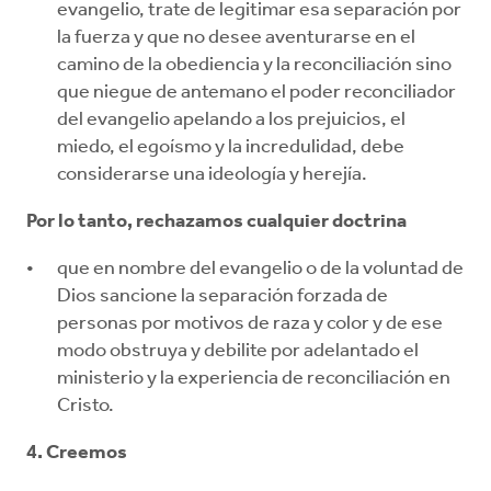
evangelio, trate de legitimar esa separación por
la fuerza y que no desee aventurarse en el
camino de la obediencia y la reconciliación sino
que niegue de antemano el poder reconciliador
del evangelio apelando a los prejuicios, el
miedo, el egoísmo y la incredulidad, debe
considerarse una ideología y herejía.
Por lo tanto, rechazamos cualquier doctrina
que en nombre del evangelio o de la voluntad de
Dios sancione la separación forzada de
personas por motivos de raza y color y de ese
modo obstruya y debilite por adelantado el
ministerio y la experiencia de reconciliación en
Cristo.
4. Creemos