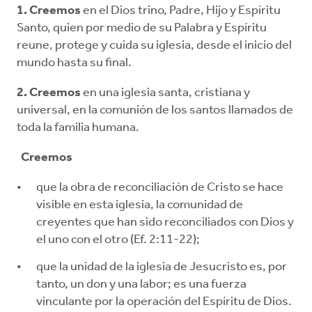
1. Creemos
en el Dios trino, Padre, Hijo y Espíritu
Santo, quien por medio de su Palabra y Espíritu
reune, protege y cuida su iglesia, desde el inicio del
mundo hasta su final.
2. Creemos
en una iglesia santa, cristiana y
universal, en la comunión de los santos llamados de
toda la familia humana.
Creemos
que la obra de reconciliación de Cristo se hace
visible en esta iglesia, la comunidad de
creyentes que han sido reconciliados con Dios y
el uno con el otro (Ef. 2:11-22);
que la unidad de la iglesia de Jesucristo es, por
tanto, un don y una labor; es una fuerza
vinculante por la operación del Espíritu de Dios.