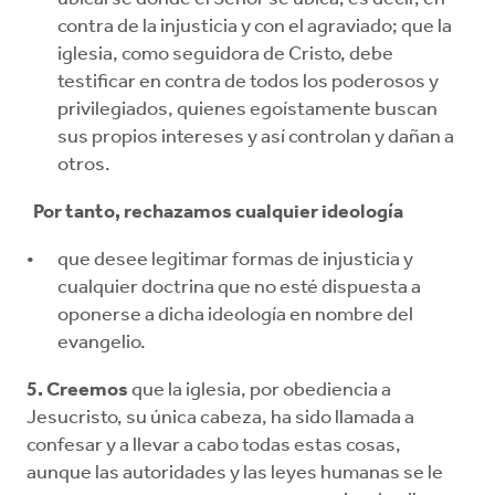
contra de la injusticia y con el agraviado; que la
iglesia, como seguidora de Cristo, debe
testificar en contra de todos los poderosos y
privilegiados, quienes egoístamente buscan
sus propios intereses y así controlan y dañan a
otros.
Por tanto, rechazamos cualquier ideología
que desee legitimar formas de injusticia y
cualquier doctrina que no esté dispuesta a
oponerse a dicha ideología en nombre del
evangelio.
5. Creemos
que la iglesia, por obediencia a
Jesucristo, su única cabeza, ha sido llamada a
confesar y a llevar a cabo todas estas cosas,
aunque las autoridades y las leyes humanas se le