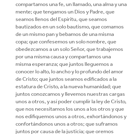
compartamos una fe, un llamado, una alma y una
mente; que tengamos un Dios y Padre, que
seamos llenos del Espíritu, que seamos
bautizados en un solo bautismo, que comamos
de un mismo pan y bebamos de una misma
copa; que confesemos un solo nombre, que
obedezcamos a un solo Señor, que trabajemos
por una misma causa y compartamos una
misma esperanza; que juntos lleguemos a
conocer lo alto, lo ancho y lo profundo del amor
de Cristo; que juntos seamos edificados a la
estatura de Cristo, a la nueva humanidad; que
juntos conozcamos y llevemos nuestras cargas
unos a otros, y así poder cumplir la ley de Cristo,
que nos necesitamos los unos a los otros y que
nos edifiquemos unos a otros, exhortándonos y
confortándonos unos a otros; que suframos
juntos por causa de la justicia; que oremos