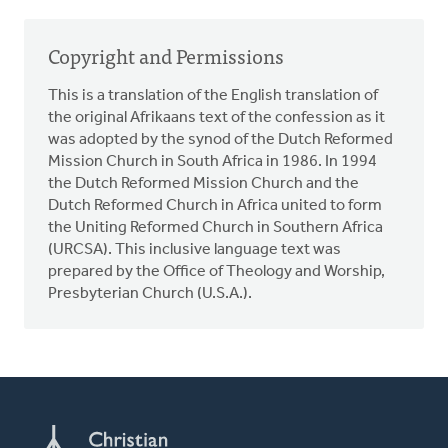
Copyright and Permissions
This is a translation of the English translation of
the original Afrikaans text of the confession as it
was adopted by the synod of the Dutch Reformed
Mission Church in South Africa in 1986. In 1994
the Dutch Reformed Mission Church and the
Dutch Reformed Church in Africa united to form
the Uniting Reformed Church in Southern Africa
(URCSA). This inclusive language text was
prepared by the Office of Theology and Worship,
Presbyterian Church (U.S.A.).