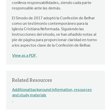
conlleva responsabilidades, siendo cada parte
responsable ante las demás.
El Sínodo de 2017 adoptó la Confesión de Belhar
como un testimonio contemporáneo para la
Iglesia Cristiana Reformada. Siguiendo las
instrucciones del sínodo, se han añadido notas al
pie de página para proporcionar claridad en torno
a los aspectos clave de la Confesión de Belhar.
View as a PDF
.
Related Resources
Additional background information, resources
and study materials
.