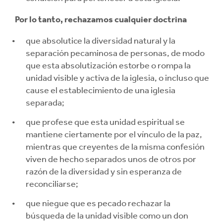
Por lo tanto, rechazamos cualquier doctrina
que absolutice la diversidad natural y la
separación pecaminosa de personas, de modo
que esta absolutización estorbe o rompa la
unidad visible y activa de la iglesia, o incluso que
cause el establecimiento de una iglesia
separada;
que profese que esta unidad espiritual se
mantiene ciertamente por el vínculo de la paz,
mientras que creyentes de la misma confesión
viven de hecho separados unos de otros por
razón de la diversidad y sin esperanza de
reconciliarse;
que niegue que es pecado rechazar la
búsqueda de la unidad visible como un don