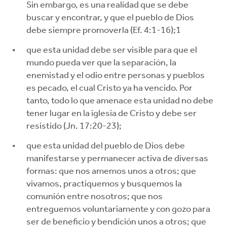
Sin embargo, es una realidad que se debe
buscar y encontrar, y que el pueblo de Dios
debe siempre promoverla (Ef. 4:1-16);1
que esta unidad debe ser visible para que el
mundo pueda ver que la separación, la
enemistad y el odio entre personas y pueblos
es pecado, el cual Cristo ya ha vencido. Por
tanto, todo lo que amenace esta unidad no debe
tener lugar en la iglesia de Cristo y debe ser
resistido (Jn. 17:20-23);
que esta unidad del pueblo de Dios debe
manifestarse y permanecer activa de diversas
formas: que nos amemos unos a otros; que
vivamos, practiquemos y busquemos la
comunión entre nosotros; que nos
entreguemos voluntariamente y con gozo para
ser de beneficio y bendición unos a otros; que