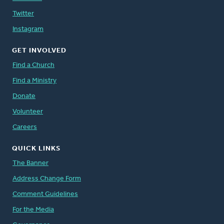
Twitter
Instagram
GET INVOLVED
Find a Church
Find a Ministry
Donate
Volunteer
Careers
QUICK LINKS
The Banner
Address Change Form
Comment Guidelines
For the Media