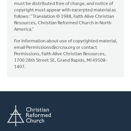
must be distributed free of charge, and notice of
copyright must appear with excerpted material as
follows: “Translation © 1988, Faith Alive Christian
Resources, Christian Reformed Church in North
America.”
For information about use of copyrighted material,
email
Permissions@crcna.org
or contact
Permissions, Faith Alive Christian Resources,
1700 28th Street SE, Grand Rapids, MI 49508-
1407.