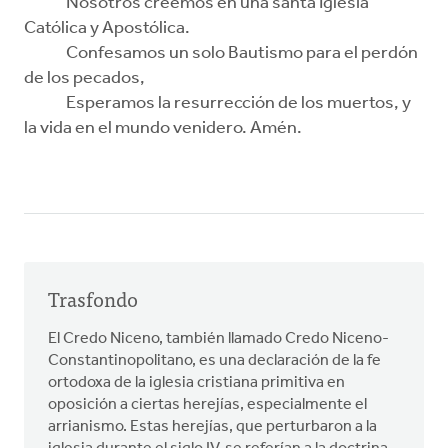
Nosotros creemos en una santa Iglesia
Católica y Apostólica.
Confesamos un solo Bautismo para el perdón
de los pecados,
Esperamos la resurrección de los muertos, y
la vida en el mundo venidero. Amén.
Trasfondo
El Credo Niceno, también llamado Credo Niceno-
Constantinopolitano, es una declaración de la fe
ortodoxa de la iglesia cristiana primitiva en
oposición a ciertas herejías, especialmente el
arrianismo. Estas herejías, que perturbaron a la