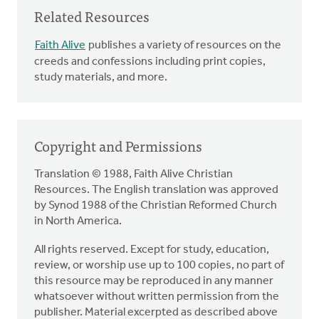
Related Resources
Faith Alive
publishes a variety of resources on the
creeds and confessions including print copies,
study materials, and more.
Copyright and Permissions
Translation © 1988, Faith Alive Christian
Resources. The English translation was approved
by Synod 1988 of the Christian Reformed Church
in North America.
All rights reserved. Except for study, education,
review, or worship use up to 100 copies, no part of
this resource may be reproduced in any manner
whatsoever without written permission from the
publisher. Material excerpted as described above