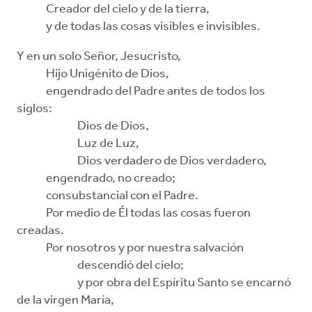
Creador del cielo y de la tierra,
y de todas las cosas visibles e invisibles.
Y en un solo Señor, Jesucristo,
Hijo Unigénito de Dios,
engendrado del Padre antes de todos los
siglos:
Dios de Dios,
Luz de Luz,
Dios verdadero de Dios verdadero,
engendrado, no creado;
consubstancial con el Padre.
Por medio de Él todas las cosas fueron
creadas.
Por nosotros y por nuestra salvación
descendió del cielo;
y por obra del Espíritu Santo se encarnó
de la virgen María,