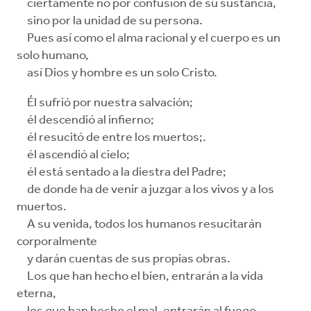
ciertamente no por confusión de su sustancia,
sino por la unidad de su persona.
Pues así como el alma racional y el cuerpo es un
solo humano,
así Dios y hombre es un solo Cristo.
Él sufrió por nuestra salvación;
él descendió al infierno;
él resucitó de entre los muertos;.
él ascendió al cielo;
él está sentado a la diestra del Padre;
de donde ha de venir a juzgar a los vivos y a los
muertos.
A su venida, todos los humanos resucitarán
corporalmente
y darán cuentas de sus propias obras.
Los que han hecho el bien, entrarán a la vida
eterna,