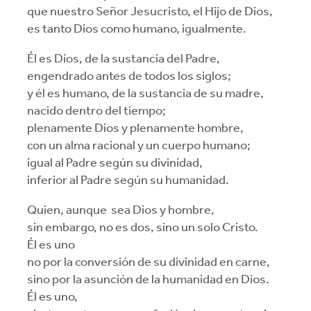
que nuestro Señor Jesucristo, el Hijo de Dios,
es tanto Dios como humano, igualmente.
Él es Dios, de la sustancia del Padre,
engendrado antes de todos los siglos;
y él es humano, de la sustancia de su madre,
nacido dentro del tiempo;
plenamente Dios y plenamente hombre,
con un alma racional y un cuerpo humano;
igual al Padre según su divinidad,
inferior al Padre según su humanidad.
Quien, aunque sea Dios y hombre,
sin embargo, no es dos, sino un solo Cristo.
Él es uno
no por la conversión de su divinidad en carne,
sino por la asunción de la humanidad en Dios.
Él es uno,