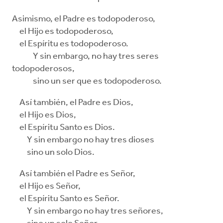
Asimismo, el Padre es todopoderoso,
el Hijo es todopoderoso,
el Espíritu es todopoderoso.
Y sin embargo, no hay tres seres
todopoderosos,
sino un ser que es todopoderoso.
Así también, el Padre es Dios,
el Hijo es Dios,
el Espíritu Santo es Dios.
Y sin embargo no hay tres dioses
sino un solo Dios.
Así también el Padre es Señor,
el Hijo es Señor,
el Espíritu Santo es Señor.
Y sin embargo no hay tres señores,