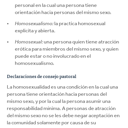
personal en la cual una persona tiene
orientación hacia personas del mismo sexo.
Homosexualismo:
la practica homosexual
explicita y abierta.
Homosexual:
una persona quien tiene atracción
erótica para miembros del mismo sexo, y quien
puede estar o no involucrado en el
homosexualismo.
Declaraciones de consejo pastoral
La homosexualidad es una condición en la cual una
persona tiene orientación hacia personas del
mismo sexo, y por la cual la persona asumir una
responsabilidad mínima. A personas de atracción
del mismo sexo no se les debe negar aceptación en
la comunidad solamente por causa de su