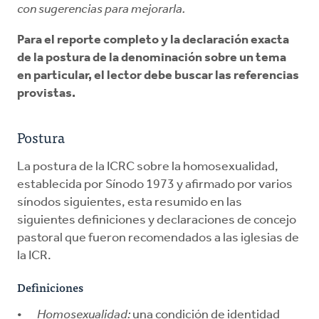
con sugerencias para mejorarla.
Para el reporte completo y la declaración exacta
de la postura de la denominación sobre un tema
en particular, el lector debe buscar las referencias
provistas.
Postura
La postura de la ICRC sobre la homosexualidad,
establecida por Sínodo 1973 y afirmado por varios
sínodos siguientes, esta resumido en las
siguientes definiciones y declaraciones de concejo
pastoral que fueron recomendados a las iglesias de
la ICR.
Definiciones
Homosexualidad:
una condición de identidad