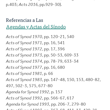
p.403;
Acts 2016,
pp.929-30).
Referencias a Las
Agendas y Actas del Sínodo
Acts of Synod 1970
, pp. 120-21, 540
Acts of Synod 1971
, pp. 16, 541
Acts of Synod 1972
, pp. 17, 396
Acts of Synod 1973
, pp. 50-53, 609-33
Acts of Synod 1974
, pp. 78-79, 633-34
Acts of Synod 1977
, pp. 16, 680
Acts of Synod 1981
, p. 66
Acts of Synod 1983
, pp. 147-48, 150, 153, 480-82,
497, 502-3, 575, 677-80
Agenda for Synod 1992
, p. 157
Acts of Synod 1992
, pp. 566-67, 617
Agenda for Synod 1993
, pp. 206-7, 279-80