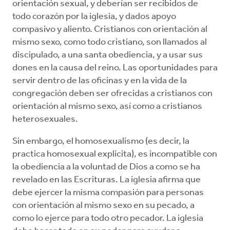
orientación sexual, y deberían ser recibidos de
todo corazón por la iglesia, y dados apoyo
compasivo y aliento. Cristianos con orientación al
mismo sexo, como todo cristiano, son llamados al
discipulado, a una santa obediencia, y a usar sus
dones en la causa del reino. Las oportunidades para
servir dentro de las oficinas y en la vida de la
congregación deben ser ofrecidas a cristianos con
orientación al mismo sexo, así como a cristianos
heterosexuales.
Sin embargo, el homosexualismo (es decir, la
practica homosexual explicita), es incompatible con
la obediencia a la voluntad de Dios a como se ha
revelado en las Escrituras. La iglesia afirma que
debe ejercer la misma compasión para personas
con orientación al mismo sexo en su pecado, a
como lo ejerce para todo otro pecador. La iglesia