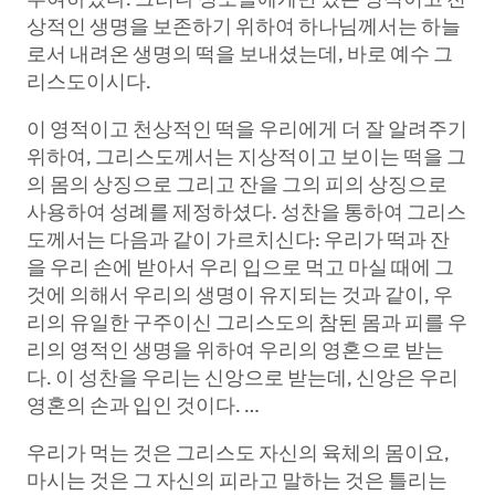
부여하셨다. 그러나 성도들에게만 있는 영적이고 천
상적인 생명을 보존하기 위하여 하나님께서는 하늘
로서 내려온 생명의 떡을 보내셨는데, 바로 예수 그
리스도이시다.
이 영적이고 천상적인 떡을 우리에게 더 잘 알려주기
위하여, 그리스도께서는 지상적이고 보이는 떡을 그
의 몸의 상징으로 그리고 잔을 그의 피의 상징으로
사용하여 성례를 제정하셨다. 성찬을 통하여 그리스
도께서는 다음과 같이 가르치신다: 우리가 떡과 잔
을 우리 손에 받아서 우리 입으로 먹고 마실 때에 그
것에 의해서 우리의 생명이 유지되는 것과 같이, 우
리의 유일한 구주이신 그리스도의 참된 몸과 피를 우
리의 영적인 생명을 위하여 우리의 영혼으로 받는
다. 이 성찬을 우리는 신앙으로 받는데, 신앙은 우리
영혼의 손과 입인 것이다. …
우리가 먹는 것은 그리스도 자신의 육체의 몸이요,
마시는 것은 그 자신의 피라고 말하는 것은 틀리는