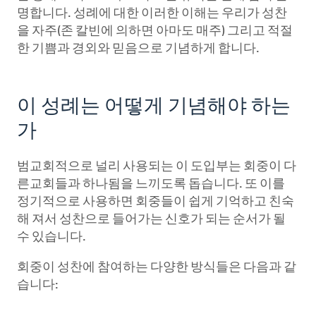
명합니다. 성례에 대한 이러한 이해는 우리가 성찬
을 자주(존 칼빈에 의하면 아마도 매주) 그리고 적절
한 기쁨과 경외와 믿음으로 기념하게 합니다.
이 성례는 어떻게 기념해야 하는
가
범교회적으로 널리 사용되는 이 도입부는 회중이 다
른교회들과 하나됨을 느끼도록 돕습니다. 또 이를
정기적으로 사용하면 회중들이 쉽게 기억하고 친숙
해 져서 성찬으로 들어가는 신호가 되는 순서가 될
수 있습니다.
회중이 성찬에 참여하는 다양한 방식들은 다음과 같
습니다: