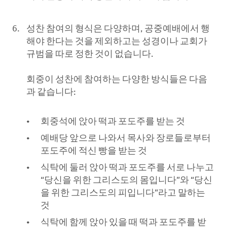
성찬 참여의 형식은 다양하며, 공중예배에서 행
해야 한다는 것을 제외하고는 성경이나 교회가
규범을 따로 정한 것이 없습니다.
회중이 성찬에 참여하는 다양한 방식들은 다음
과 같습니다:
회중석에 앉아 떡과 포도주를 받는 것
예배당 앞으로 나와서 목사와 장로들로부터
포도주에 적신 빵을 받는 것
식탁에 둘러 앉아 떡과 포도주를 서로 나누고
“당신을 위한 그리스도의 몸입니다”와 “당신
을 위한 그리스도의 피입니다”라고 말하는
것
식탁에 함께 앉아 있을 때 떡과 포도주를 받