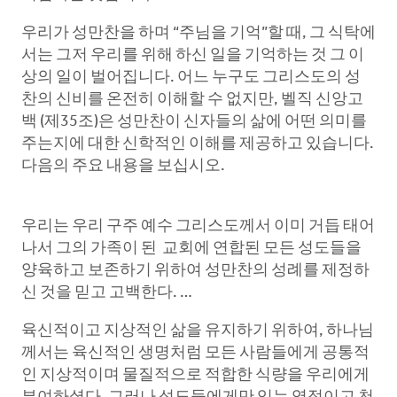
우리가 성만찬을 하며 “주님을 기억”할 때, 그 식탁에
서는 그저 우리를 위해 하신 일을 기억하는 것 그 이
상의 일이 벌어집니다. 어느 누구도 그리스도의 성
찬의 신비를 온전히 이해할 수 없지만, 벨직 신앙고
백 (제35조)은 성만찬이 신자들의 삶에 어떤 의미를
주는지에 대한 신학적인 이해를 제공하고 있습니다.
다음의 주요 내용을 보십시오.
우리는 우리 구주 예수 그리스도께서 이미 거듭 태어
나서 그의 가족이 된 교회에 연합된 모든 성도들을
양육하고 보존하기 위하여 성만찬의 성례를 제정하
신 것을 믿고 고백한다. …
육신적이고 지상적인 삶을 유지하기 위하여, 하나님
께서는 육신적인 생명처럼 모든 사람들에게 공통적
인 지상적이며 물질적으로 적합한 식량을 우리에게