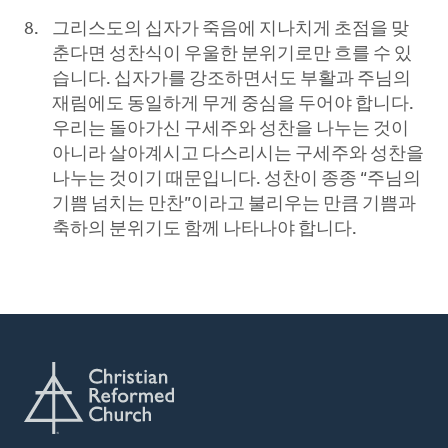
그리스도의 십자가 죽음에 지나치게 초점을 맞
춘다면 성찬식이 우울한 분위기로만 흐를 수 있
습니다. 십자가를 강조하면서도 부활과 주님의
재림에도 동일하게 무게 중심을 두어야 합니다.
우리는 돌아가신 구세주와 성찬을 나누는 것이
아니라 살아계시고 다스리시는 구세주와 성찬을
나누는 것이기 때문입니다. 성찬이 종종 “주님의
기쁨 넘치는 만찬”이라고 불리우는 만큼 기쁨과
축하의 분위기도 함께 나타나야 합니다.