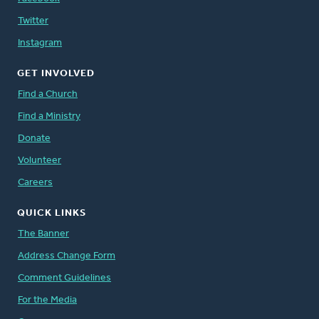
Twitter
Instagram
GET INVOLVED
Find a Church
Find a Ministry
Donate
Volunteer
Careers
QUICK LINKS
The Banner
Address Change Form
Comment Guidelines
For the Media