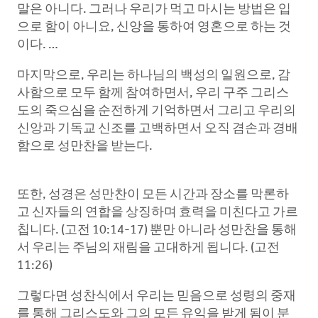
말은 아니다. 그러나 우리가 먹고 마시는 방법은 입
으로 함이 아니요, 신앙을 통하여 영혼으로 하는 것
이다. …
마지막으로, 우리는 하나님의 백성의 일원으로, 감
사함으로 모두 함께 참여하면서, 우리 구주 그리스
도의 죽으심을 순전하게 기억하면서 그리고 우리의
신앙과 기독교 신조를 고백하면서 오직 겸손과 경배
함으로 성만찬을 받는다.
또한, 성경은 성만찬이 모든 시간과 장소를 막론하
고 신자들의 연합을 상징하며 효력을 미친다고 가르
칩니다. (고전 10:14-17) 뿐만 아니라 성만찬을 통해
서 우리는 주님의 재림을 고대하게 됩니다. (고전
11:26)
그렇다면 성찬식에서 우리는 믿음으로 성령의 중재
를 통해 그리스도와 그의 모든 유익을 받게 됨이 분