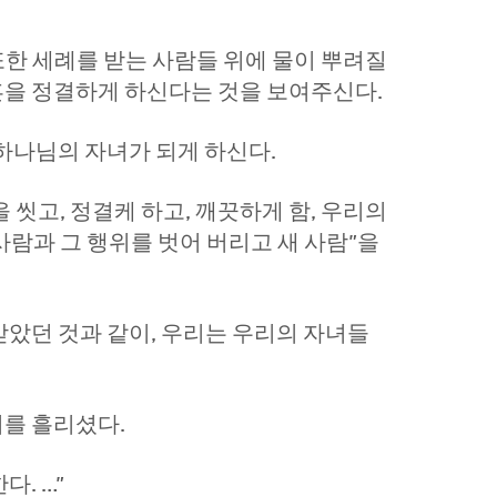
또한 세례를 받는 사람들 위에 물이 뿌려질
혼을 정결하게 하신다는 것을 보여주신다.
하나님의 자녀가 되게 하신다.
 씻고, 정결케 하고, 깨끗하게 함, 우리의
사람과 그 행위를 벗어 버리고 새 사람”을
았던 것과 같이, 우리는 우리의 자녀들
를 흘리셨다.
. …”