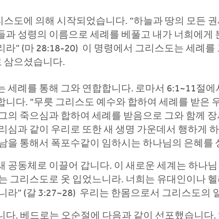
리스도에 의해 시작되었습니다. “하늘과 땅의 모든 
들과 성령의 이름으로 세례를 베풀고 내가 너희에게 분
라” (마 28:18-20) 이 명령에서 그리스도는 세
 삼으셨습니다.
 세례를 통해 그와 연합합니다. 로마서 6:1~11절
니다. “무릇 그리스도 예수와 합하여 세례를 받은 
 그의 죽으심과 합하여 세례를 받음으로 그와 함께 
심과 같이 우리로 또한 새 생명 가운데서 행하게 하려 
어남을 통해서 폭포수같이 임하시는 하나님의 은혜를
 공동체로 이끌어 갑니다. 이 새로운 세계는 하나님
자는 그리스도로 옷 입었느니라. 너희는 유대인이나 
라” (갈 3:27~28) 우리는 한몸으로서 그리스도의
다. 베드로는 오순절에 다음과 같이 선포했습니다.