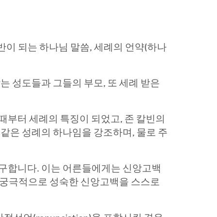
이 되는 하나님 말씀, 세례의 언약(하나
는 성도들과 그들의 부모, 또 세례 받은
때부터 세례의 특징이 되었고, 존 칼빈의
같은 성례의 하나임을 강조하며, 물로 주
요구합니다. 이는 어른들에게는 신앙고백
여 궁극적으로 성숙한 신앙고백을 스스로