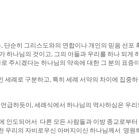
, 단순히 그리스도와의 연합이나 개인의 믿음 선포
가 하나님의 것이고, 그의 아들과 우리를 하나 되게 하
로 주시겠다는 하나님의 약속에 대한 그 분의 표증
인 세례로 구분하고, 특히 세례 서약의 차이에 집중하
같이 언급하듯이, 세례식에서 하나님의 역사하심은 우
안에 인도되어서 다른 모든 사람들과 이방 종교로부터
또한 우리의 자비로우신 아버지이신 하나님께서 영원