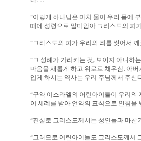
다. …
“이렇게 하나님은 마치 물이 우리 몸에 
때에 성령으로 말미암아 그리스도의 피가
“그리스도의 피가 우리의 죄를 씻어서 
“그 성례가 가리키는 것, 보이지 아니하는
마음을 새롭게 하고 위로로 채우심, 아버지
입게 하시는 역사는 우리 주님께서 주신다
“구약 이스라엘의 어린아이들이 우리의 
이 세례를 받아 언약의 표식으로 인침을 
“진실로 그리스도께서는 성인들과 마찬가
“그러므로 어린아이들도 그리스도께서 그들