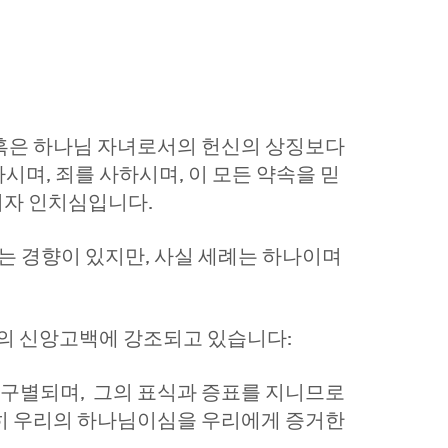
 혹은 하나님 자녀로서의 헌신의 상징보다
시며, 죄를 사하시며, 이 모든 약속을 믿
이자 인치심입니다.
는 경향이 있지만, 사실 세례는 하나이며
리의 신앙고백에 강조되고 있습니다:
 구별되며, 그의 표식과 증표를 지니므로
히 우리의 하나님이심을 우리에게 증거한