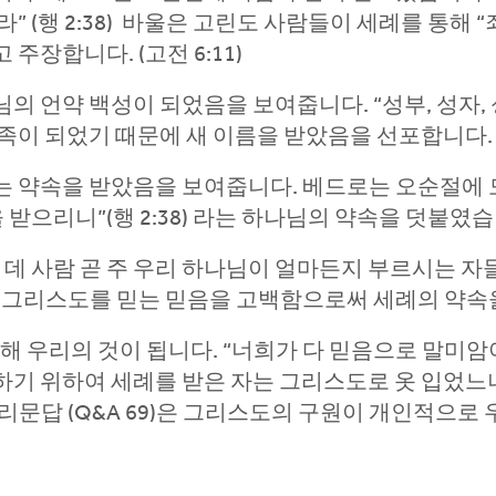
” (행 2:38) 바울은 고린도 사람들이 세례를 통해 
장합니다. (고전 6:11)
의 언약 백성이 되었음을 보여줍니다. “성부, 성자,
족이 되었기 때문에 새 이름을 받았음을 선포합니다.
는 약속을 받았음을 보여줍니다. 베드로는 오순절에 
 받으리니”(행 2:38) 라는 하나님의 약속을 덧붙였습
데 사람 곧 주 우리 하나님이 얼마든지 부르시는 자들에
수 그리스도를 믿는 믿음을 고백함으로써 세례의 약속
통해 우리의 것이 됩니다. “너희가 다 믿음으로 말미
 위하여 세례를 받은 자는 그리스도로 옷 입었느니라.”
리문답 (Q&A 69)은 그리스도의 구원이 개인적으로