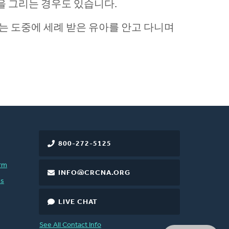
을 그리는 경우도 있습니다.
는 도중에 세례 받은 유아를 안고 다니며
800-272-5125
rm
INFO@CRCNA.ORG
es
LIVE CHAT
See All Contact Info