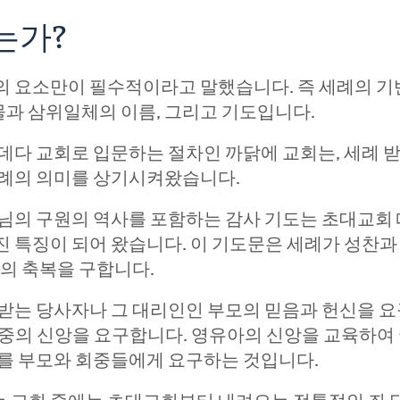
는가?
의 요소만이 필수적이라고 말했습니다. 즉 세례의 기반
물과 삼위일체의 이름, 그리고 기도입니다.
데다 교회로 입문하는 절차인 까닭에 교회는, 세례 받
세례의 의미를 상기시켜왔습니다.
님의 구원의 역사를 포함하는 감사 기도는 초대교회 
특징이 되어 왔습니다. 이 기도문은 세례가 성찬과 
령의 축복을 구합니다.
 받는 당사자나 그 대리인인 부모의 믿음과 헌신을 
회중의 신앙을 요구합니다. 영유아의 신앙을 교육하
지를 부모와 회중들에게 요구하는 것입니다.