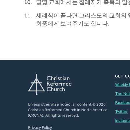
몇몇 교회에서는 집례자가 축복의 말을
세례식이 끝나면 그리스도의 교회의 일
회중에게 보여주기도 합니다.
GET C
Weekly 
The Ne
Facebo
Unless otherwise noted, all content © 2026
Christian Reformed Church in North America
Twitter
(CRCNA). All rights reserved.
Instagr
FOOTER
Privacy Policy