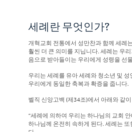
세례란 무엇인가?
개혁교회 전통에서 성만찬과 함께 세례는
훨씬 더 큰 의미를 지닙니다. 세례는 우리
음으로 받아들이는 우리에게 성령을 선물
우리는 세례를 유아 세례와 청소년 및 성
우리에게 동일한 축복과 확증을 줍니다.
벨직 신앙고백 (제34조)에서 아래와 
“세례에 의하여 우리는 하나님의 교회 
하나님께 온전히 속하게 된다. 세례는 