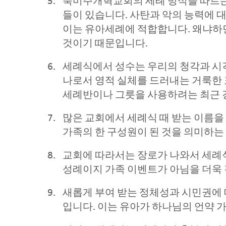
북미주개혁교회의 세례 방식을 따르는 교
들이 있습니다. 사탄과 악의 능력에 
이는 유아세례에 적합합니다. 왜냐하면
것이기 때문입니다.
세례식에서 성수는 우리의 청각과 시각
나로서 영적 실체를 드러내는 거룩한 
세례반이나 그릇을 사용하려는 최근 
많은 교회에서 세례식 때 받는 이름을
가족의 한 구성원이 된 것을 의미하는
교회에 따라서는 장로가 나와서 세례식
성례이지 가족 이벤트가 아님을 더욱
새롭게 부여 받는 정체성과 시민권에 
입니다. 이는 유아가 하나님의 언약 