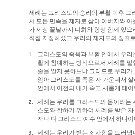
세례는 그리스도의 승리의 부활 이후 그
서 모든 민족을 제자로 삼아 아버지와 아
가 세상 끝날까지 너희와 항상 함께 있으리
직접 지정하셨고 우리의 제자도의 징표로
그리스도의 죽음과 부활 안에서 우리는
활에 참예하는 방식으로서 세례를 말합
줄을 알지 못하느냐 그러므로 우리가
암아 그리스도를 죽은 자 가운데서 살리
안에서 이전의 내가 죽고 새롭게 태
세례는 우리를 그리스도의 몸이라는 새
스도와 합하기 위하여 세례를 받은 
자나 다 그리스도 예수 안에서 하나이니
세례는 우리가 받는 죄사함을 드러냅니