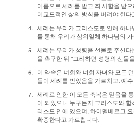
이름으로 세례를 받고 죄 사함을 받으라
이교도적인 삶의 방식을 버려야 한다고 주
세례는 우리가 그리스도로 인해 하나님
를 통해 우리가 삼위일체 하나님의 가
세례는 우리가 성령을 선물로 주신다
을 촉구한 뒤 “그리하면 성령의 선물을
이 약속은 너희와 너희 자녀와 모든 먼 
들이 세례를 받았음을 가르치고, 예
세례로 인한 이 모든 축복은 믿음을 
이 되었으니 누구든지 그리스도와 합하기
리스도 안에 있으며, 하이델베르그 요
확증한다고 가르칩니다.