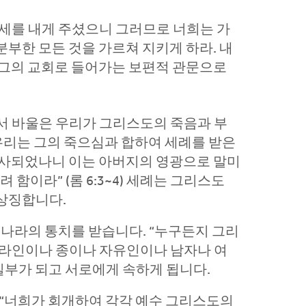
권세를 내게 주셨으니 그러므로 너희는 가
부한 모든 것을 가르쳐 지키게 하라. 내
례를 그의 교회로 들어가는 보편적 관문으로
에서 바울은 우리가 그리스도의 죽음과 부
우리는 그의 죽으심과 합하여 세례를 받은
장사되었나니 이는 아버지의 영광으로 말미
함이라” (롬 6:3~4) 세례는 그리스도
 상징합니다.
 나라의 통치를 받습니다. “누구든지 그리
헬라인이나 종이나 자유인이나 남자나 여
 일부가 되고 서로에게 속하게 됩니다.
 “너희가 회개하여 각각 예수 그리스도의