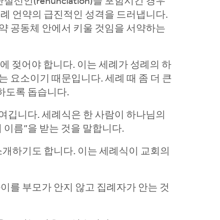
(renunciation)을 포함시킨 경우
세례 언약의 급진적인 성격을 드러냅니다.
약 공동체 안에서 키울 것임을 서약하는
에 젖어야 합니다. 이는 세례가 성례의 하
 요소이기 때문입니다. 세례 때 좀 더 큰
하도록 돕습니다.
 여깁니다. 세례식은 한 사람이 하나님의
 이름”을 받는 것을 말합니다.
소개하기도 합니다. 이는 세례식이 교회의
이를 부모가 안지 않고 집례자가 안는 것