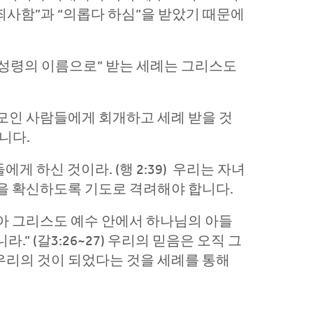
“죄사함”과 “의롭다 하심”을 받았기 때문에
 성령의 이름으로” 받는 세례는 그리스도
모인 사람들에게 회개하고 세례 받을 것
니다.
게 하신 것이라. (행 2:39) 우리는 자녀
을 확신하도록 기도로 격려해야 합니다.
암아 그리스도 예수 안에서 하나님의 아들
 (갈3:26~27) 우리의 믿음은 오직 그
 우리의 것이 되었다는 것을 세례를 통해