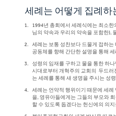
세례는 어떻게 집례하
1994년 총회에서 세례식에는 최소한
님의 약속과 우리의 약속을 포함한), 
세례는 보통 성찬보다 드물게 접하는 
공동체를 향해 간단한 설명을 통해 
성령의 임재를 구하고 물을 통한 하나
시대로부터 개혁주의 교회의 두드러진 
는 세례를 통해 새 생명을 주시는 성
세례는 언약적 행위이기 때문에 세례
을, 영유아들에게는 그들의 부모와 
할 수 있도록 돕겠다는 헌신에의 의