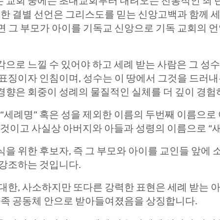
회 중에는 초대교회부터 내려오는 전통적인 죄 단절선언
대한 결별 선언은 그리스도를 믿는 신앙고백과 함께 
 그 부모가 아이를 기독교 신앙으로 기독 교회의 언
으로 느낄 수 있어야 하고 세례 받는 사람은 그 성수
표징이자 인침이며, 성수는 이 땅에서 그것을 드러내는
경향은 회중이 성례의 물질적인 실체를 더 깊이 경험
 “세례명” 혹은 성을 제외한 이름의 두번째 이름으로
 것이고 사실상 아버지와 아들과 성령의 이름으로 “새
을 위한 후보자, 즉 그 부모와 아이를 교인들 앞에 
 강조하는 것입니다.
대한, 사소하지만 또다른 강력한 표현은 세례 받는 아
가족 공동체 안으로 받아들여졌음을 상징합니다.