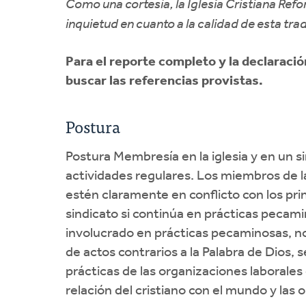
Como una cortesía, la Iglesia Cristiana Ref
inquietud en cuanto a la calidad de esta tra
Para el reporte completo y la declaració
buscar las referencias provistas.
Postura
Postura Membresía en la iglesia y en un s
actividades regulares. Los miembros de l
estén claramente en conflicto con los pri
sindicato si continúa en prácticas pecami
involucrado en prácticas pecaminosas, no l
de actos contrarios a la Palabra de Dios, 
prácticas de las organizaciones laborales
relación del cristiano con el mundo y las