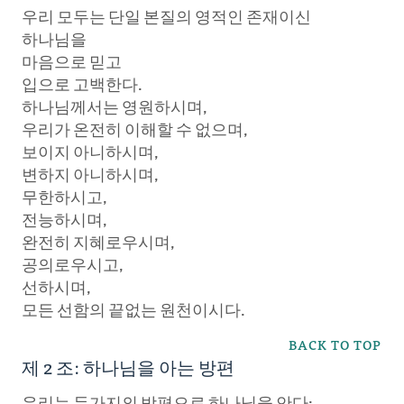
우리 모두는 단일 본질의 영적인 존재이신
하나님을
마음으로 믿고
입으로 고백한다.
하나님께서는 영원하시며,
우리가 온전히 이해할 수 없으며,
보이지 아니하시며,
변하지 아니하시며,
무한하시고,
전능하시며,
완전히 지혜로우시며,
공의로우시고,
선하시며,
모든 선함의 끝없는 원천이시다.
BACK TO TOP
제 2 조: 하나님을 아는 방편