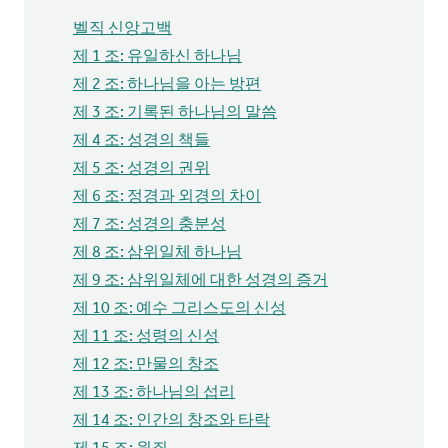
벨직 신앙고백
제 1 조: 유일하신 하나님
제 2 조: 하나님을 아는 방편
제 3 조: 기록된 하나님의 말씀
제 4 조: 성경의 책들
제 5 조: 성경의 권위
제 6 조: 정경과 외경의 차이
제 7 조: 성경의 충분성
제 8 조: 삼위일체 하나님
제 9 조: 삼위일체에 대한 성경의 증거
제 10 조: 예수 그리스도의 신성
제 11 조: 성령의 신성
제 12 조: 만물의 창조
제 13 조: 하나님의 섭리
제 14 조: 인간의 창조와 타락