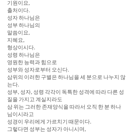
기원이요,
출처이다.
성자 하나님은
성부 하나님의
말씀이요,
지혜요,
형상이시다.
성령 하나님은
영원한 능력과 힘으로
성부와 성자로부터 오신다.
삼위의 이러한 구별은 하나님을 세 분으로 나누지 않
는다.
성부, 성자, 성령 각각이 독특한 성격에 따라 다른 성
질을 가지고 계실지라도
삼 위는 그러한 존재양식을 따라서 오직 한 분 하나
님이시라고
성경이 우리에게 가르치기 때문이다.
그렇다면 성부는 성자가 아니시며,