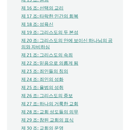
제 15 조: 원죄
제 16 조: 선택의 교리
제 17 조: 타락한 인간의 회복
제 18 조: 성육신
제 19 조: 그리스도의 두 본성
제 20 조: 그리스도의 안에 보이신 하나님의 공
의와 자비하심
제 21 조: 그리스도의 속죄
제 22 조: 믿음으로 의롭게 됨
제 23 조: 죄인들의 칭의
제 24 조: 죄인의 성화
제 25 조: 율법의 성취
제 26 조: 그리스도의 중보
제 27 조: 하나의 거룩한 교회
제 28 조: 교회 성도들의 의무
제 29 조: 참된 교회의 표식
제 30 조: 교회의 운영