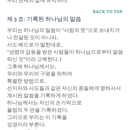
우리 현세의 삶에 유익하다.
BACK TO TOP
제 3 조: 기록된 하나님의 말씀
우리는 하나님의 말씀이 “사람의 뜻”으로 보내지거
나 전달된 것이 아니라,
사도 베드로가 말한대로,
“성령의 감동을 받은 사람들이 하나님으로부터 말씀
하신 것”이라 고백한다.1
그후에 하나님께서는,
우리와 우리의 구원을 위하여
특별한 방법으로,
선지자와 사도들과 같은 자신의 종들에게 명하셔서
계시된 말씀을 기록하게 하셨다.
하나님께서는 자신의 손가락으로
율법의 두 판을 기록하셨다.
그러므로 우리는 이 기록을
성경이라 부른다.