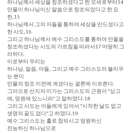
하나님께서 세상을 창조하셨다고 한 모세로부터14
만물이 하나님이신 말씀으로 창조되었다고 한 요
한,15
하나님께서 그의 아들을 통하여 세상을 만드셨다고
한 사도,16
그리고 하나님께서 예수 그리스도를 통하여 만물을
창조하셨다는 사도의 가르침을 따라서17 마땅히 그
러하다.
이로부터 우리는
하나님, 말씀, 아들, 그리고 예수 그리스도라 불리우
는 분이
만물의 창조 이전에 계셨다는 결론에 이르른다.
그러므로 선지자 미가는 그리스도의 근원이 “상고
에, 영원에 있느니라”고 말하였다.18
그리고 사도는 아들에게 있어서 “시작한 날도 없고
생명의 끝도 없다”고 하였다.19
예수 그리스도는 홀로 참되시고 영원하신
전능하신 하나님으로