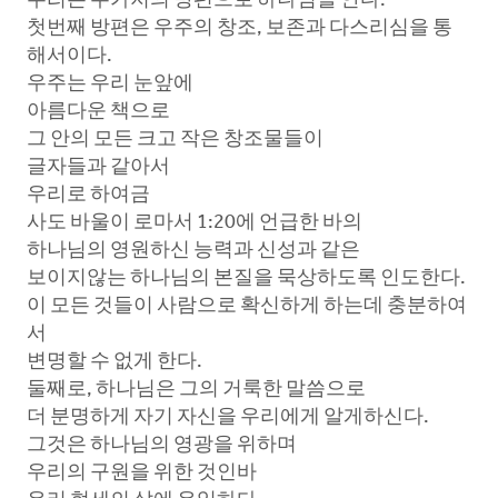
우리는 두가지의 방편으로 하나님을 안다:
첫번째 방편은 우주의 창조, 보존과 다스리심을 통
해서이다.
우주는 우리 눈앞에
아름다운 책으로
그 안의 모든 크고 작은 창조물들이
글자들과 같아서
우리로 하여금
사도 바울이 로마서 1:20에 언급한 바의
하나님의 영원하신 능력과 신성과 같은
보이지않는 하나님의 본질을 묵상하도록 인도한다.
이 모든 것들이 사람으로 확신하게 하는데 충분하여
서
변명할 수 없게 한다.
둘째로, 하나님은 그의 거룩한 말씀으로
더 분명하게 자기 자신을 우리에게 알게하신다.
그것은 하나님의 영광을 위하며
우리의 구원을 위한 것인바