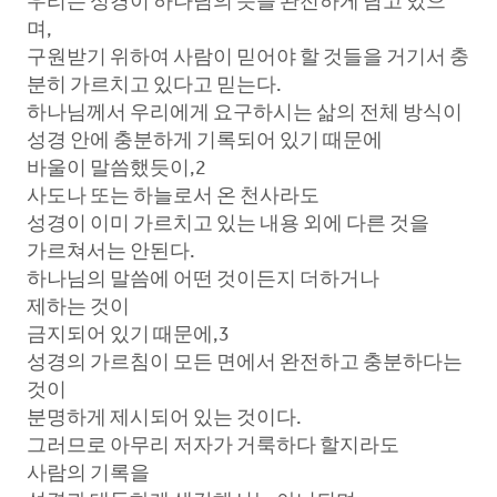
우리는 성경이 하나님의 뜻을 완전하게 담고 있으
며,
구원받기 위하여 사람이 믿어야 할 것들을 거기서 충
분히 가르치고 있다고 믿는다.
하나님께서 우리에게 요구하시는 삶의 전체 방식이
성경 안에 충분하게 기록되어 있기 때문에
바울이 말씀했듯이,2
사도나 또는 하늘로서 온 천사라도
성경이 이미 가르치고 있는 내용 외에 다른 것을
가르쳐서는 안된다.
하나님의 말씀에 어떤 것이든지 더하거나
제하는 것이
금지되어 있기 때문에,3
성경의 가르침이 모든 면에서 완전하고 충분하다는
것이
분명하게 제시되어 있는 것이다.
그러므로 아무리 저자가 거룩하다 할지라도
사람의 기록을