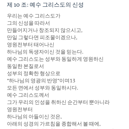
제 10 조: 예수 그리스도의 신성
우리는 예수 그리스도가
그의 신성을 따라서
만들어지거나 창조되지 않으시고,
만일 그렇다면 피조물이겠으나,
영원전부터 태어나신
하나님의 독생자이신 것을 믿는다.
예수 그리스도는 성부와 동일하게 영원하신
동일한 본질로서
성부의 정확한 형상으로
“하나님의 영광의 반영”이며13
모든 면에서 성부와 동일하시다.
예수 그리스도께서
그가 우리의 인성을 취하신 순간부터 뿐아니라
영원전부터
하나님의 아들이신 것은,
아래의 성경의 가르침을 종합해서 볼 때에,